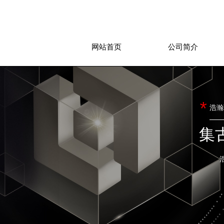
网站首页
公司简介
*
浩瀚
集