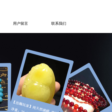
用户留言
联系我们